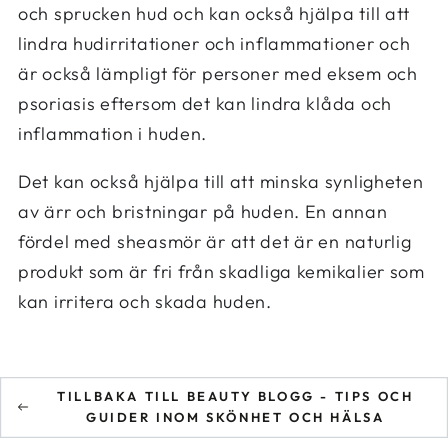
och sprucken hud och kan också hjälpa till att
lindra hudirritationer och inflammationer och
är också lämpligt för personer med eksem och
psoriasis eftersom det kan lindra klåda och
inflammation i huden.
Det kan också hjälpa till att minska synligheten
av ärr och bristningar på huden. En annan
fördel med sheasmör är att det är en naturlig
produkt som är fri från skadliga kemikalier som
kan irritera och skada huden.
TILLBAKA TILL BEAUTY BLOGG - TIPS OCH
GUIDER INOM SKÖNHET OCH HÄLSA