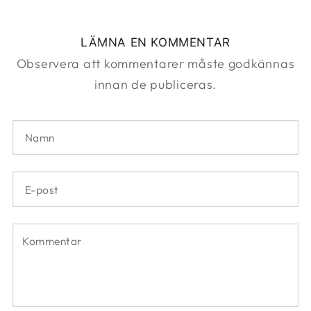
LÄMNA EN KOMMENTAR
Observera att kommentarer måste godkännas
innan de publiceras.
Namn
E-
post
Kommentar