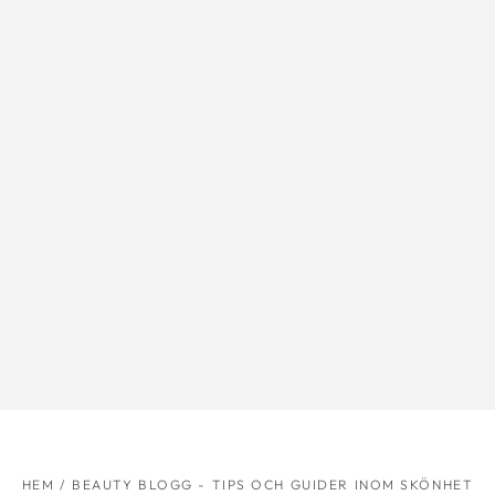
HEM
/
BEAUTY BLOGG - TIPS OCH GUIDER INOM SKÖNHET