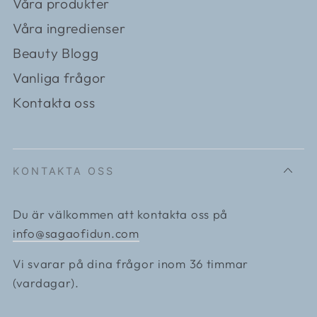
Våra produkter
Våra ingredienser
Beauty Blogg
Vanliga frågor
Kontakta oss
KONTAKTA OSS
Du är välkommen att kontakta oss på
info@sagaofidun.com
Vi svarar på dina frågor inom 36 timmar
(vardagar).