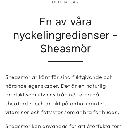
OCH HÄLSA
/
En av våra
nyckelingredienser -
Sheasmör
Sheasmör är känt för sina fuktgivande och
närande egenskaper. Det är en naturlig
produkt som utvinns från nötterna på
sheaträdet och är rikt på antioxidanter,
vitaminer och fettsyror som är bra för huden.
Sheasmör kan användas för att återfukta torr